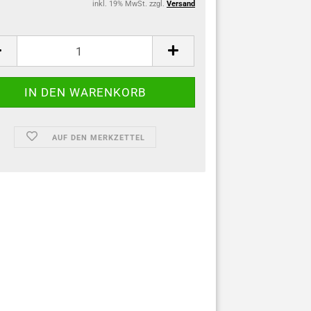
inkl. 19% MwSt. zzgl.
Versand
AUF DEN MERKZETTEL