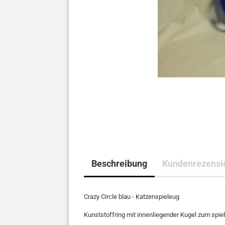
Beschreibung
Kundenrezensi
Crazy Circle blau - Katzenspieleug
Kunststoffring mit innenliegender Kugel zum spie