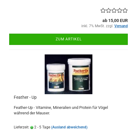
ab 15,00 EUR
inkl. 7% MwSt. zzgl.
Versand
ZUM ARTIKEL
Feather - Up
Feather-Up - Vitamine, Mineralien und Protein für Vögel
während der Mauser.
Lieferzeit:
2 - 5 Tage
(Ausland abweichend)