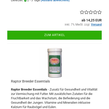
Lieferzeit:
2 - 5 Tage
(Ausland abweichend)
ab 14,25 EUR
inkl. 7% MwSt. zzgl.
Versand
ZUM ARTIKEL
Raptor Breeder Essentials
Raptor Breeder Essentials
- Zusatz für Gesundheit und Vitalität
zur Vermischung mit Futter. Mit zusätzlichen Zutaten für die
Fruchtbarkeit und das Wachstum, die Befiederung und die
Gesundheit der Jungen. Vitamine und Mineralien inklusive
Kalzium für Raubvögel und Eulen.