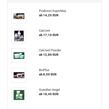
ProBoost SuperMax
ab 14,25 EUR
Calcivet
ab 17,10 EUR
Calcivet Powder
ab 12,80 EUR
BioPlus
ab 8,50 EUR
Guardian Angel
ab 18,45 EUR