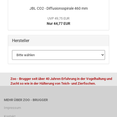
JBL CO2 - Diffusionsspirale 460 mm
UVP 49,75 EUR
Nur 44,77 EUR
Hersteller
Zoo - Brugger seit über 40 Jahren Erfahrung in der Vogelhaltung und
Zucht so wie in der Hälterung von Teich- und Zierfischen.
MEHR ÜBER ZOO - BRUGGER
Impressum
Kontakt