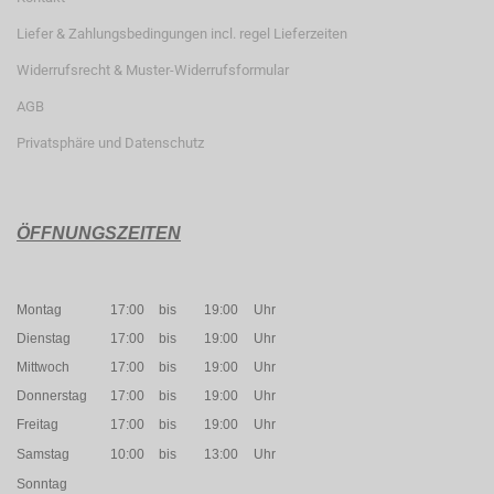
Liefer & Zahlungsbedingungen incl. regel Lieferzeiten
Widerrufsrecht & Muster-Widerrufsformular
AGB
Privatsphäre und Datenschutz
ÖFFNUNGSZEITEN
Montag
17:00
bis
19:00
Uhr
Dienstag
17:00
bis
19:00
Uhr
Mittwoch
17:00
bis
19:00
Uhr
Donnerstag
17:00
bis
19:00
Uhr
Freitag
17:00
bis
19:00
Uhr
Samstag
10:00
bis
13:00
Uhr
Sonntag