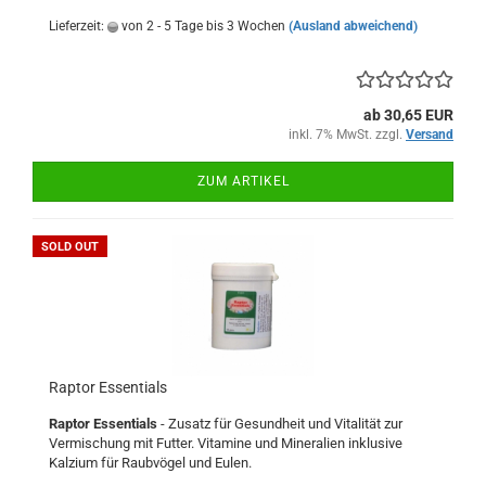
Lieferzeit:
von 2 - 5 Tage bis 3 Wochen
(Ausland abweichend)
ab 30,65 EUR
inkl. 7% MwSt. zzgl.
Versand
ZUM ARTIKEL
SOLD OUT
Raptor Essentials
Raptor Essentials
- Zusatz für Gesundheit und Vitalität zur
Vermischung mit Futter. Vitamine und Mineralien inklusive
Kalzium für Raubvögel und Eulen.