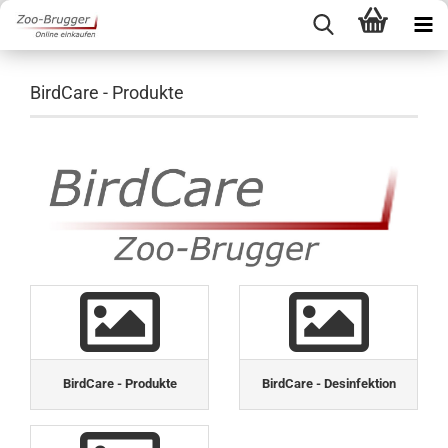
BirdCare - Produkte
BirdCare - Produkte
BirdCare - Desinfektion