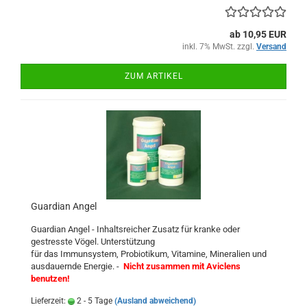
ab 10,95 EUR
inkl. 7% MwSt. zzgl.
Versand
ZUM ARTIKEL
Guardian Angel
Guardian Angel - Inhaltsreicher Zusatz für kranke oder
gestresste Vögel. Unterstützung
für das Immunsystem, Probiotikum, Vitamine, Mineralien und
ausdauernde Energie. -
Nicht zusammen mit Aviclens
benutzen!
Lieferzeit:
2 - 5 Tage
(Ausland abweichend)