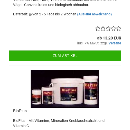
Vögel. Ganz risikolos und biologisch abbaubar.
Lieferzeit:
von 2 - 5 Tage bis 2 Wochen
(Ausland abweichend)
ab 13,20 EUR
inkl. 7% MwSt. zzgl.
Versand
ZUM ARTIKEL
BioPlus
BioPlus - Mit Vitamine, Mineralien Knoblauchextrakt und
Vitamin C.