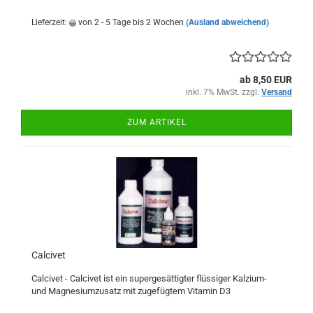
Lieferzeit:
von 2 - 5 Tage bis 2 Wochen
(Ausland abweichend)
ab 8,50 EUR
inkl. 7% MwSt. zzgl.
Versand
ZUM ARTIKEL
Calcivet
Calcivet - Calcivet ist ein supergesättigter flüssiger Kalzium-
und Magnesiumzusatz mit zugefügtem Vitamin D3