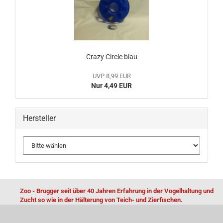
Crazy Circle blau
UVP 8,99 EUR
Nur 4,49 EUR
Hersteller
Zoo - Brugger seit über 40 Jahren Erfahrung in der Vogelhaltung und
Zucht so wie in der Hälterung von Teich- und Zierfischen.