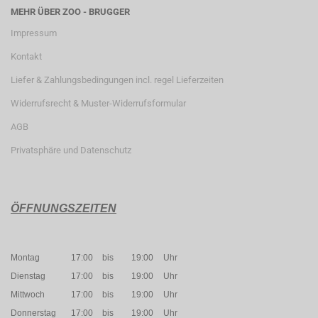
MEHR ÜBER ZOO - BRUGGER
Impressum
Kontakt
Liefer & Zahlungsbedingungen incl. regel Lieferzeiten
Widerrufsrecht & Muster-Widerrufsformular
AGB
Privatsphäre und Datenschutz
ÖFFNUNGSZEITEN
Montag
17:00
bis
19:00
Uhr
Dienstag
17:00
bis
19:00
Uhr
Mittwoch
17:00
bis
19:00
Uhr
Donnerstag
17:00
bis
19:00
Uhr