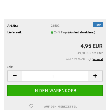
TOP
Art.Nr.:
21502
Lieferzeit:
2 - 5 Tage
(Ausland abweichend)
4,95 EUR
49,50 EUR pro Liter
inkl. 19% MwSt. zzgl.
Versand
Stk:
Stk
AUF DEN MERKZETTEL