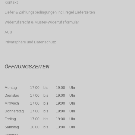
Kontakt
Liefer & Zahlungsbedingungen incl. regel Lieferzeiten
Widerrufsrecht & Muster-Widerrufsformular
AGB
Privatsphäre und Datenschutz
ÖFFNUNGSZEITEN
Montag
17:00
bis
19:00
Uhr
Dienstag
17:00
bis
19:00
Uhr
Mittwoch
17:00
bis
19:00
Uhr
Donnerstag
17:00
bis
19:00
Uhr
Freitag
17:00
bis
19:00
Uhr
Samstag
10:00
bis
13:00
Uhr