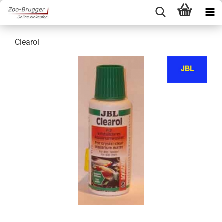
Clearol