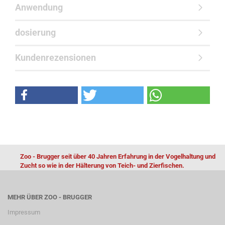
Anwendung
dosierung
Kundenrezensionen
Zoo - Brugger seit über 40 Jahren Erfahrung in der Vogelhaltung und
Zucht so wie in der Hälterung von Teich- und Zierfischen.
MEHR ÜBER ZOO - BRUGGER
Impressum